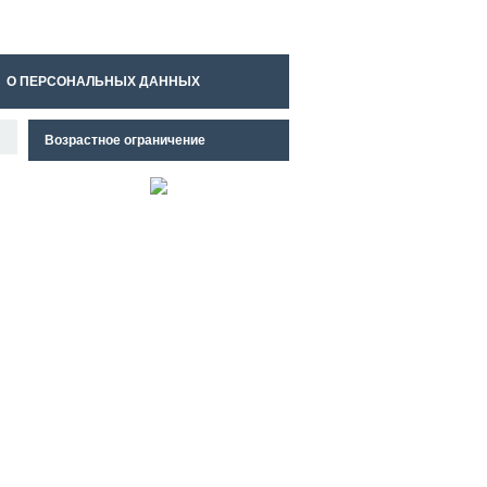
О ПЕРСОНАЛЬНЫХ ДАННЫХ
Возрастное ограничение