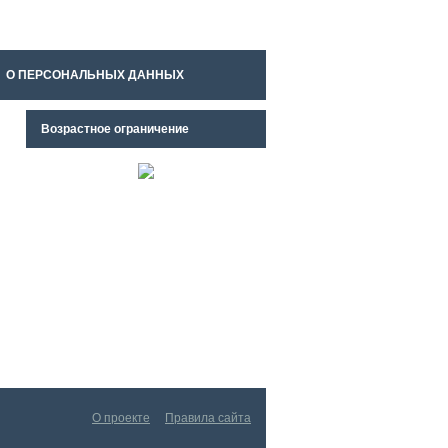
О ПЕРСОНАЛЬНЫХ ДАННЫХ
Возрастное ограничение
О проекте
Правила сайта