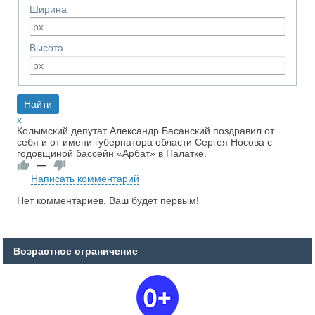
Ширина
Высота
x
Колымский депутат Александр Басанский поздравил от
себя и от имени губернатора области Сергея Носова с
годовщиной бассейн «Арбат» в Палатке.
—
Написать комментарий
Нет комментариев. Ваш будет первым!
Возрастное ограничение