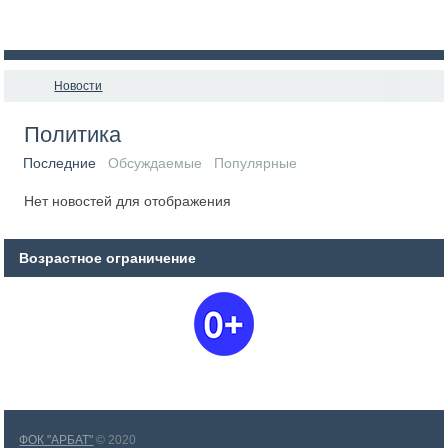
Новости
Политика
Последние
Обсуждаемые
Популярные
Нет новостей для отображения
Возрастное ограничение
ФОК "АРБАТ"
© 2020