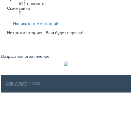
521 просмотр
Скачиваний
5
Написать комментарий
Нет комментариев. Ваш будет первым!
Возрастное ограничение
ФОК "АРБАТ"
© 2020