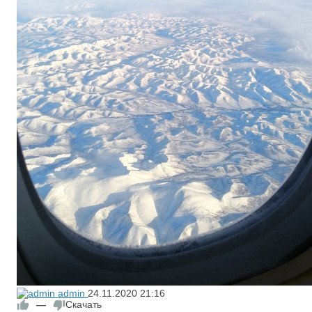
admin
24.11.2020
21:16
—
Скачать