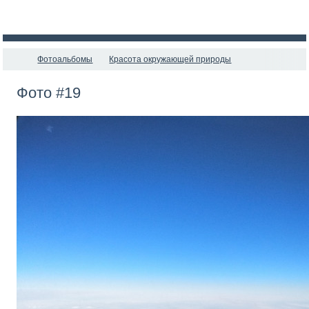
Фотоальбомы
Красота окружающей природы
Фото #19