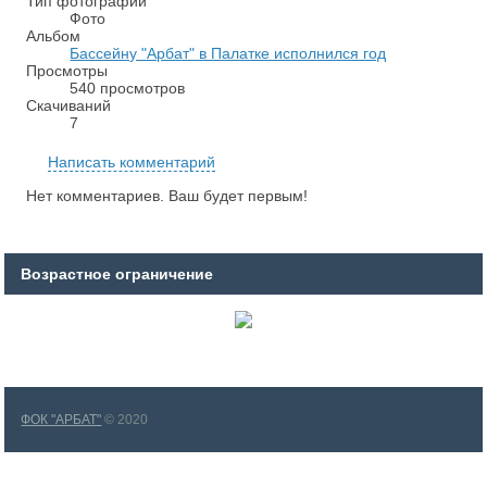
Тип фотографии
Фото
Альбом
Бассейну "Арбат" в Палатке исполнился год
Просмотры
540 просмотров
Скачиваний
7
Написать комментарий
Нет комментариев. Ваш будет первым!
Возрастное ограничение
ФОК "АРБАТ"
© 2020