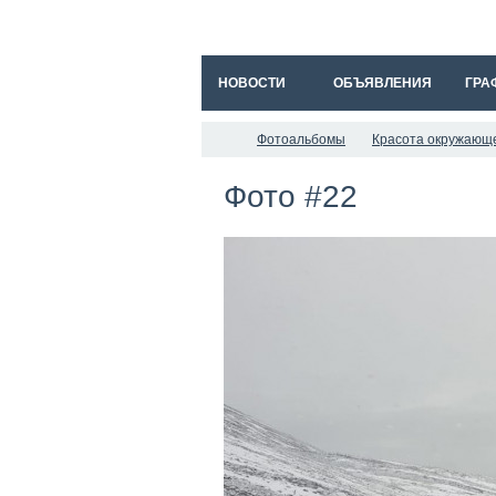
НОВОСТИ
ОБЪЯВЛЕНИЯ
ГРА
Фотоальбомы
Красота окружающ
Фото #22