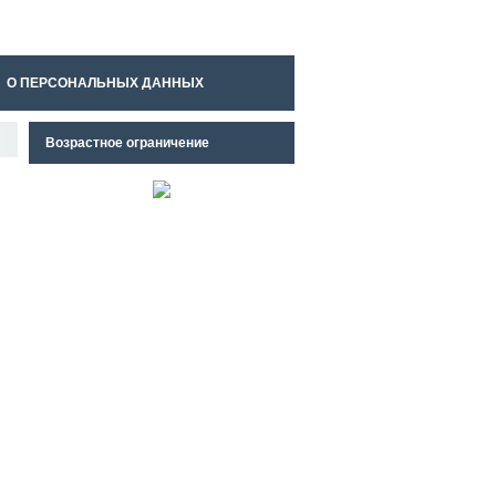
О ПЕРСОНАЛЬНЫХ ДАННЫХ
Возрастное ограничение