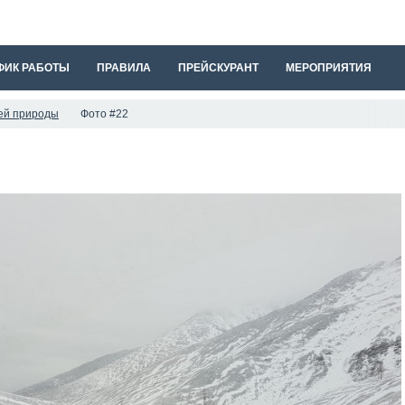
ФИК РАБОТЫ
ПРАВИЛА
ПРЕЙСКУРАНТ
МЕРОПРИЯТИЯ
ей природы
Фото #22